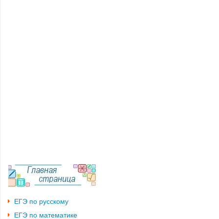
ЕГЭ по русскому
ЕГЭ по математике