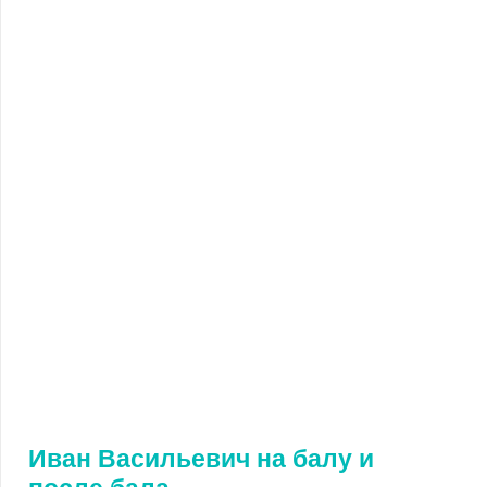
Иван Васильевич на балу и