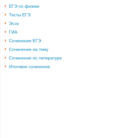
ЕГЭ по физике
Тесты ЕГЭ
Эссе
ГИА
Сочинения ЕГЭ
Сочинения на тему
Сочинения по литературе
Итоговое сочинение