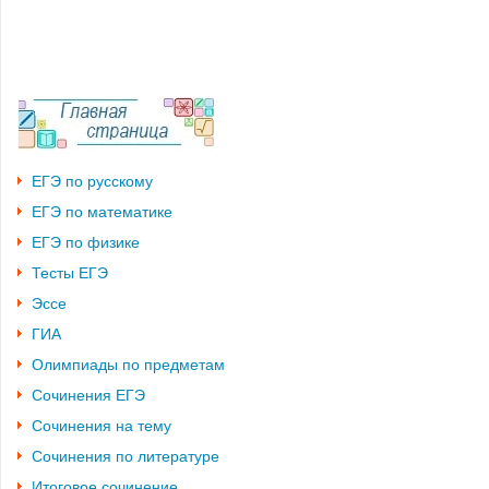
ЕГЭ по русскому
ЕГЭ по математике
ЕГЭ по физике
Тесты ЕГЭ
Эссе
ГИА
Олимпиады по предметам
Сочинения ЕГЭ
Сочинения на тему
Сочинения по литературе
Итоговое сочинение