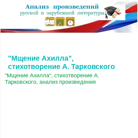
"Мщение Ахилла",
стихотворение А. Тарковского
"Мщение Ахилла", стихотворение А.
Тарковского, анализ произведения