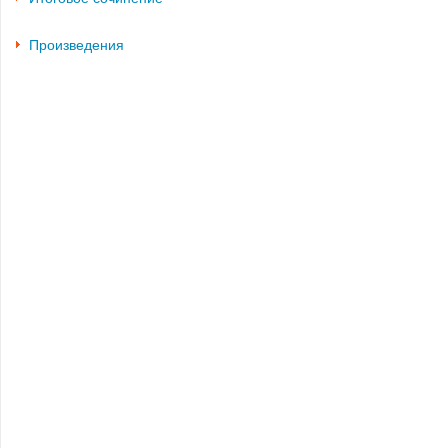
Произведения