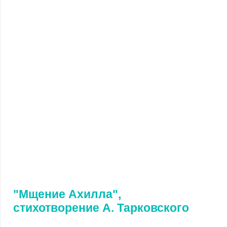
"Мщение Ахилла",
стихотворение А. Тарковского